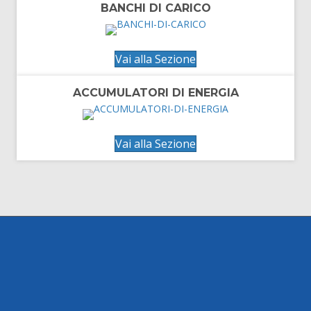
BANCHI DI CARICO
Vai alla Sezione
ACCUMULATORI DI ENERGIA
Vai alla Sezione
ISCRIVITI ALLA
NEWSLETTER
Rimani aggiornato