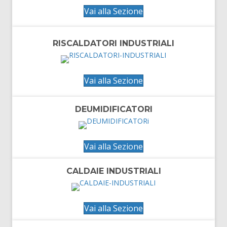
Vai alla Sezione
RISCALDATORI INDUSTRIALI
Vai alla Sezione
DEUMIDIFICATORI
Vai alla Sezione
CALDAIE INDUSTRIALI
Vai alla Sezione