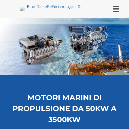
MOTORI MARINI DI
PROPULSIONE DA 50KW A
3500KW