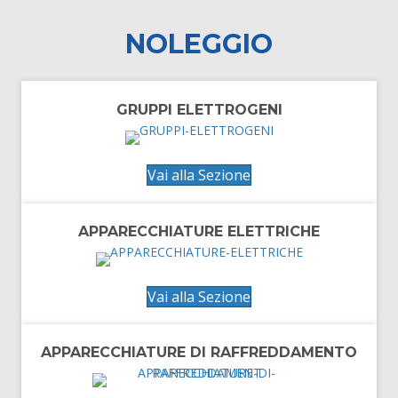
NOLEGGIO
GRUPPI ELETTROGENI
Vai alla Sezione
APPARECCHIATURE ELETTRICHE
Vai alla Sezione
APPARECCHIATURE DI RAFFREDDAMENTO