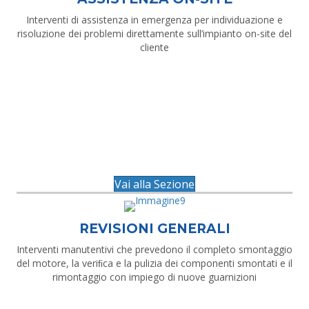
Interventi di assistenza in emergenza per individuazione e
risoluzione dei problemi direttamente sull’impianto on-site del
cliente
Vai alla Sezione
REVISIONI GENERALI
Interventi manutentivi che prevedono il completo smontaggio
del motore, la veriﬁca e la pulizia dei componenti smontati e il
rimontaggio con impiego di nuove guarnizioni