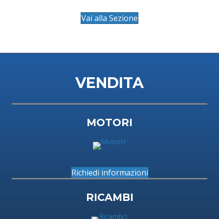
Vai alla Sezione
VENDITA
MOTORI
Richiedi informazioni
RICAMBI