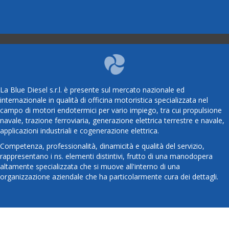
La Blue Diesel s.r.l. è presente sul mercato nazionale ed
internazionale in qualità di officina motoristica specializzata nel
campo di motori endotermici per vario impiego, tra cui propulsione
navale, trazione ferroviaria, generazione elettrica terrestre e navale,
applicazioni industriali e cogenerazione elettrica.
Competenza, professionalità, dinamicità e qualità del servizio,
rappresentano i ns. elementi distintivi, frutto di una manodopera
altamente specializzata che si muove all'interno di una
organizzazione aziendale che ha particolarmente cura dei dettagli.