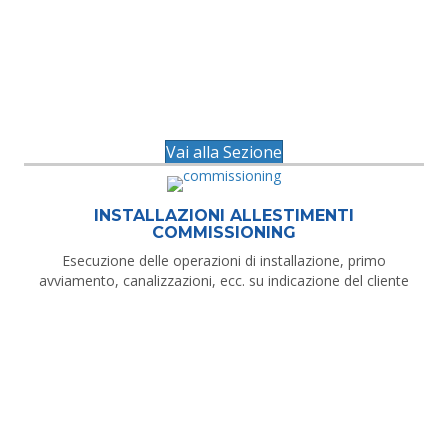
Vai alla Sezione
INSTALLAZIONI ALLESTIMENTI
COMMISSIONING
Esecuzione delle operazioni di installazione, primo
avviamento, canalizzazioni, ecc. su indicazione del cliente