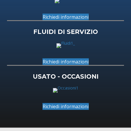
Richiedi informazioni
FLUIDI DI SERVIZIO
Richiedi informazioni
USATO - OCCASIONI
Richiedi informazioni