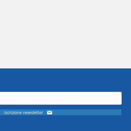
Iscrizione newsletter